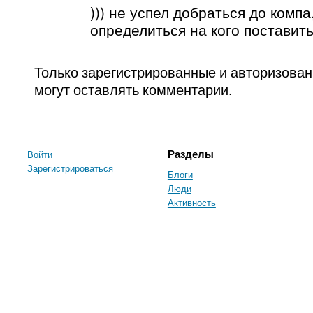
))) не успел добраться до компа
определиться на кого поставит
Только зарегистрированные и авторизова
могут оставлять комментарии.
Войти
Разделы
Зарегистрироваться
Блоги
Люди
Активность