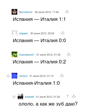
Sturmfuhrer
30 июня 2012, 17:46
Испания — Италия 1:1
shpasic
30 июня 2012, 23:03
Испания — Италия 0:0
chameleon21
01 июля 2012, 01:06
Испания — Италия 0:2
JenGut
01 июля 2012, 01:15
Испания-Италия 1:0
aristotel
01 июля 2012, 01:34
ололо, а как же зуб даю?