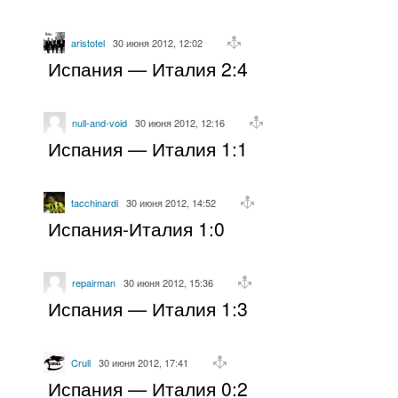
aristotel
30 июня 2012, 12:02
Испания — Италия 2:4
null-and-void
30 июня 2012, 12:16
Испания — Италия 1:1
tacchinardi
30 июня 2012, 14:52
Испания-Италия 1:0
repairman
30 июня 2012, 15:36
Испания — Италия 1:3
Crull
30 июня 2012, 17:41
Испания — Италия 0:2