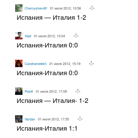
ChernyshevAY
01 июля 2012, 10:56
Испания — Италия 1-2
Vlad
01 июля 2012, 13:04
Испания-Италия 0:0
Candramelekh
01 июля 2012, 15:19
Испания-Италия 0:0
Poloff
01 июля 2012, 17:09
Испания — Италия- 1-2
Vardan
01 июля 2012, 17:55
Испания-Италия 1:1