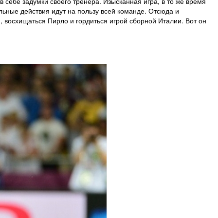
себе задумки своего тренера. Изысканная игра, в то же время
льные действия идут на пользу всей команде. Отсюда и
, восхищаться Пирло и гордиться игрой сборной Италии. Вот он