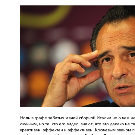
Ноль в графе забитых мячей сборной Италии не о чем не 
скучным, но те, кто его видел, знают, что это далеко не
креативен, эффектен и эффективен. Ключевым звеном пл