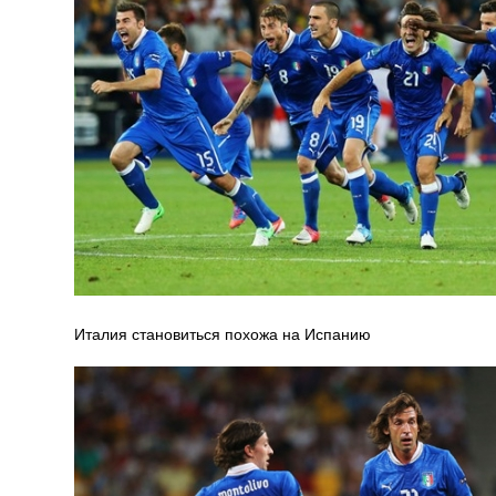
Италия становиться похожа на Испанию