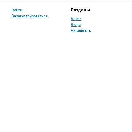
Войти
Разделы
Зарегистрироваться
Блоги
Люди
Активность