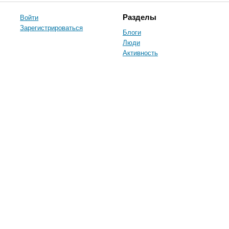
Войти
Разделы
Зарегистрироваться
Блоги
Люди
Активность