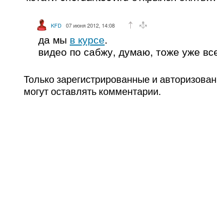
KFD
07 июня 2012, 14:08
да мы
в курсе
.
видео по сабжу, думаю, тоже уже вс
Только зарегистрированные и авторизова
могут оставлять комментарии.