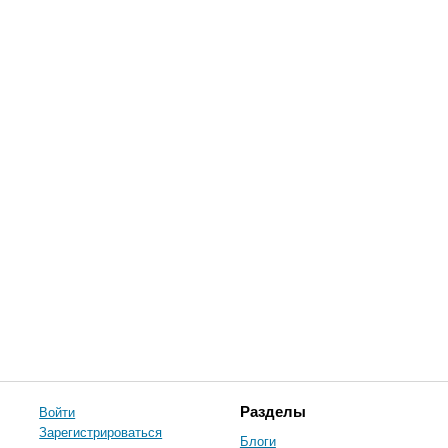
Войти
Разделы
Зарегистрироваться
Блоги