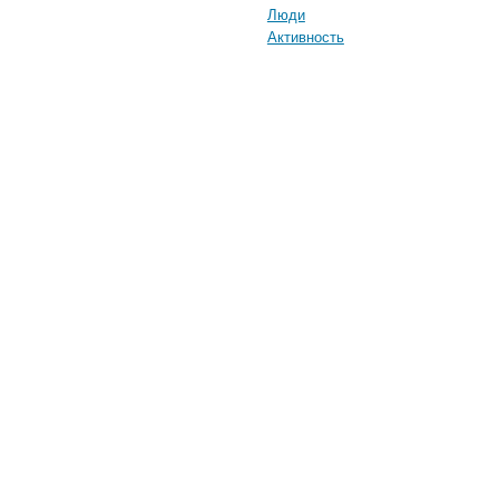
Люди
Активность