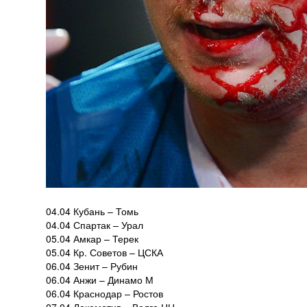
04.04 Кубань – Томь
04.04 Спартак – Урал
05.04 Амкар – Терек
05.04 Кр. Советов – ЦСКА
06.04 Зенит – Рубин
06.04 Анжи – Динамо М
06.04 Краснодар – Ростов