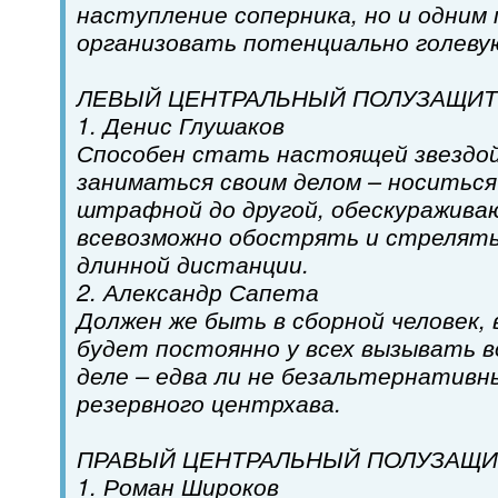
наступление соперника, но и одним
организовать потенциально голеву
ЛЕВЫЙ ЦЕНТРАЛЬНЫЙ ПОЛУЗАЩИТ
1. Денис Глушаков
Способен стать настоящей звездой
заниматься своим делом – носиться
штрафной до другой, обескуражива
всевозможно обострять и стрелять
длинной дистанции.
2. Александр Сапета
Должен же быть в сборной человек,
будет постоянно у всех вызывать в
деле – едва ли не безальтернатив
резервного центрхава.
ПРАВЫЙ ЦЕНТРАЛЬНЫЙ ПОЛУЗАЩИ
1. Роман Широков