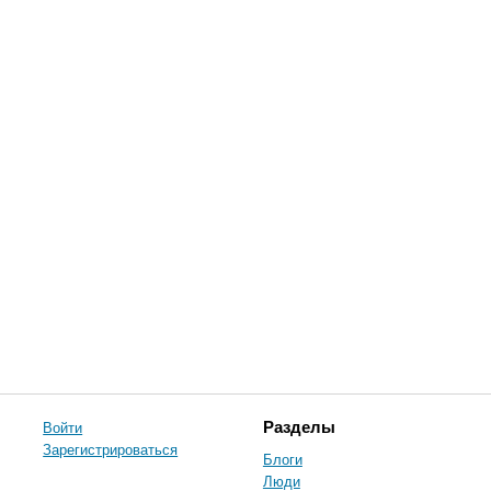
Войти
Разделы
Зарегистрироваться
Блоги
Люди