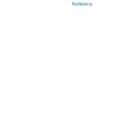
Активность