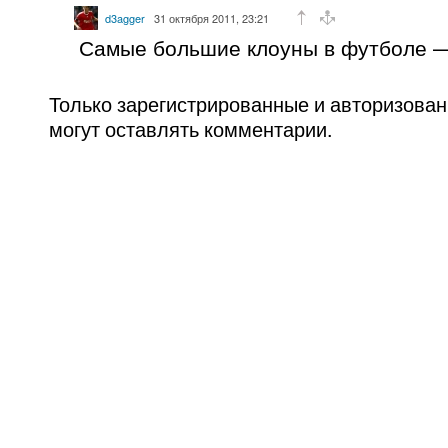
d3agger
31 октября 2011, 23:21
Самые большие клоуны в футболе —
Только зарегистрированные и авторизова
могут оставлять комментарии.