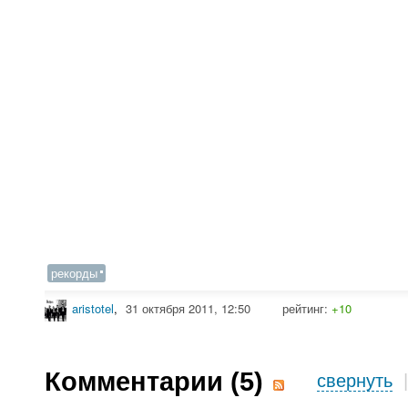
рекорды
aristotel
,
31 октября 2011, 12:50
рейтинг:
+10
Комментарии (
5
)
свернуть