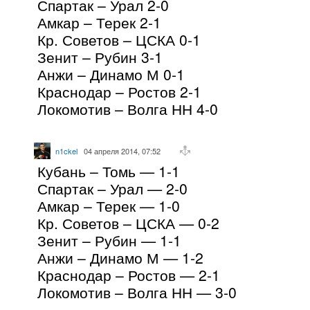
Спартак – Урал 2-0
Амкар – Терек 2-1
Кр. Советов – ЦСКА 0-1
Зенит – Рубин 3-1
Анжи – Динамо М 0-1
Краснодар – Ростов 2-1
Локомотив – Волга НН 4-0
n1ckel
04 апреля 2014, 07:52
Кубань – Томь — 1-1
Спартак – Урал — 2-0
Амкар – Терек — 1-0
Кр. Советов – ЦСКА — 0-2
Зенит – Рубин — 1-1
Анжи – Динамо М — 1-2
Краснодар – Ростов — 2-1
Локомотив – Волга НН — 3-0