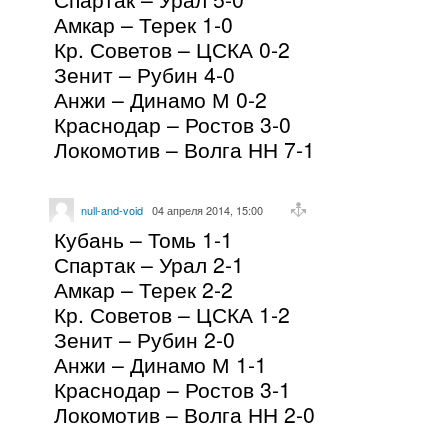
Амкар – Терек 1-0
Кр. Советов – ЦСКА 0-2
Зенит – Рубин 4-0
Анжи – Динамо М 0-2
Краснодар – Ростов 3-0
Локомотив – Волга НН 7-1
null-and-void
04 апреля 2014, 15:00
Кубань – Томь 1-1
Спартак – Урал 2-1
Амкар – Терек 2-2
Кр. Советов – ЦСКА 1-2
Зенит – Рубин 2-0
Анжи – Динамо М 1-1
Краснодар – Ростов 3-1
Локомотив – Волга НН 2-0