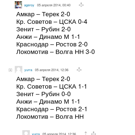
ageroy
05 апреля 2014, 00:40
Амкар – Терек 2-0
Кр. Советов – ЦСКА 0-4
Зенит – Рубин 2-0
Анжи – Динамо М 1-1
Краснодар – Ростов 2-0
Локомотив – Волга НН 3-0
yurra
05 апреля 2014, 12:36
Амкар – Терек 2-0
Кр. Советов – ЦСКА 1-1
Зенит – Рубин 0-0
Анжи – Динамо М 1-1
Краснодар – Ростов 2-1
Локомотив – Волга НН
yurra
05 апреля 2014, 12:36