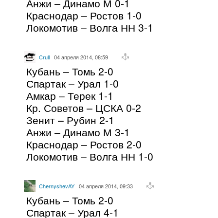
Анжи – Динамо М 0-1
Краснодар – Ростов 1-0
Локомотив – Волга НН 3-1
Crull
04 апреля 2014, 08:59
Кубань – Томь 2-0
Спартак – Урал 1-0
Амкар – Терек 1-1
Кр. Советов – ЦСКА 0-2
Зенит – Рубин 2-1
Анжи – Динамо М 3-1
Краснодар – Ростов 2-0
Локомотив – Волга НН 1-0
ChernyshevAY
04 апреля 2014, 09:33
Кубань – Томь 2-0
Спартак – Урал 4-1