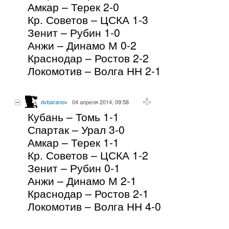
Амкар – Терек 2-0
Кр. Советов – ЦСКА 1-3
Зенит – Рубин 1-0
Анжи – Динамо М 0-2
Краснодар – Ростов 2-2
Локомотив – Волга НН 2-1
dvbaranov
04 апреля 2014, 09:58
Кубань – Томь 1-1
Спартак – Урал 3-0
Амкар – Терек 1-1
Кр. Советов – ЦСКА 1-2
Зенит – Рубин 0-1
Анжи – Динамо М 2-1
Краснодар – Ростов 2-1
Локомотив – Волга НН 4-0