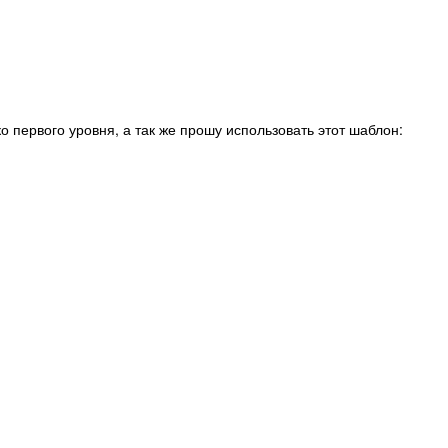
о первого уровня, а так же прошу использовать этот шаблон: