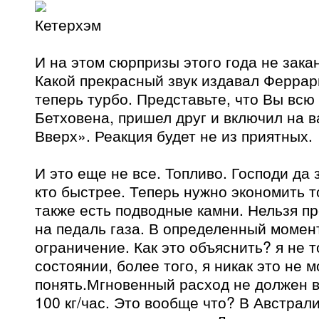
Кетерхэм
И на этом сюрпризы этого года не зака
Какой прекрасный звук издавал Феррар
теперь турбо. Представьте, что Вы вс
Бетховена, пришел друг и включил на 
Вверх». Реакция будет не из приятных.
И это еще не все. Топливо. Господи да 
кто быстрее. Теперь нужно экономить т
также есть подводные камни. Нельзя пр
на педаль газа. В определенный момен
ограничение. Как это объяснить? я не т
состоянии, более того, я никак это не м
понять.Мгновенный расход не должен в
100 кг/час. Это вообще что? В Австра