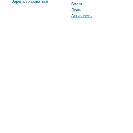
Зарегистрироваться
Блоги
Люди
Активность