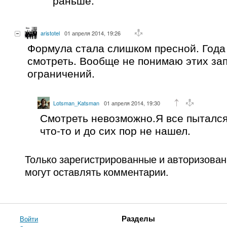
aristotel
01 апреля 2014, 19:26
Формула стала слишком пресной. Года
смотреть. Вообще не понимаю этих зап
ограничений.
Lotsman_Katsman
01 апреля 2014, 19:30
Смотреть невозможно.Я все пытался
что-то и до сих пор не нашел.
Только зарегистрированные и авторизова
могут оставлять комментарии.
Войти
Разделы