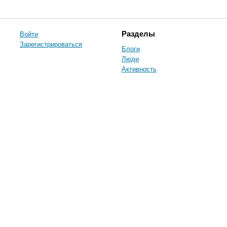
Войти
Разделы
Зарегистрироваться
Блоги
Люди
Активность