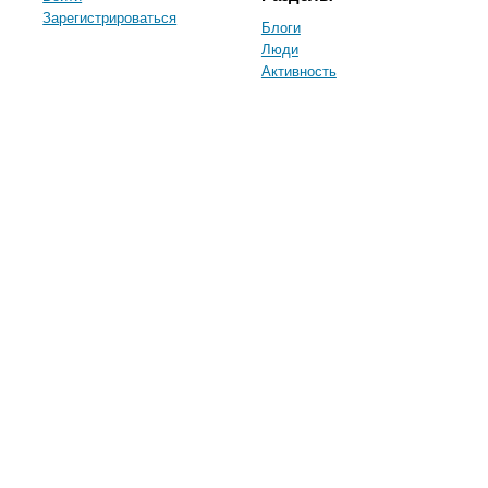
Зарегистрироваться
Блоги
Люди
Активность