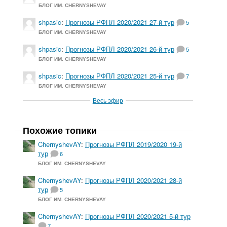
БЛОГ ИМ. CHERNYSHEVAY
shpasic
:
Прогнозы РФПЛ 2020/2021 27-й тур
5
БЛОГ ИМ. CHERNYSHEVAY
shpasic
:
Прогнозы РФПЛ 2020/2021 26-й тур
5
БЛОГ ИМ. CHERNYSHEVAY
shpasic
:
Прогнозы РФПЛ 2020/2021 25-й тур
7
БЛОГ ИМ. CHERNYSHEVAY
Весь эфир
Похожие топики
ChernyshevAY
:
Прогнозы РФПЛ 2019/2020 19-й
тур
6
БЛОГ ИМ. CHERNYSHEVAY
ChernyshevAY
:
Прогнозы РФПЛ 2020/2021 28-й
тур
5
БЛОГ ИМ. CHERNYSHEVAY
ChernyshevAY
:
Прогнозы РФПЛ 2020/2021 5-й тур
7