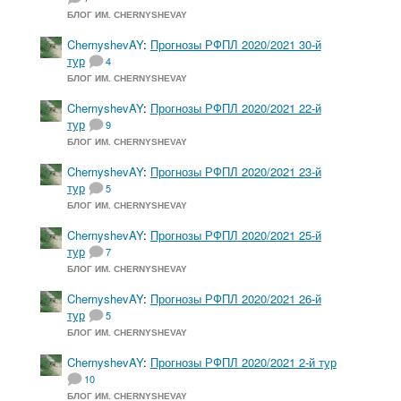
БЛОГ ИМ. CHERNYSHEVAY
ChernyshevAY
:
Прогнозы РФПЛ 2020/2021 30-й
тур
4
БЛОГ ИМ. CHERNYSHEVAY
ChernyshevAY
:
Прогнозы РФПЛ 2020/2021 22-й
тур
9
БЛОГ ИМ. CHERNYSHEVAY
ChernyshevAY
:
Прогнозы РФПЛ 2020/2021 23-й
тур
5
БЛОГ ИМ. CHERNYSHEVAY
ChernyshevAY
:
Прогнозы РФПЛ 2020/2021 25-й
тур
7
БЛОГ ИМ. CHERNYSHEVAY
ChernyshevAY
:
Прогнозы РФПЛ 2020/2021 26-й
тур
5
БЛОГ ИМ. CHERNYSHEVAY
ChernyshevAY
:
Прогнозы РФПЛ 2020/2021 2-й тур
10
БЛОГ ИМ. CHERNYSHEVAY