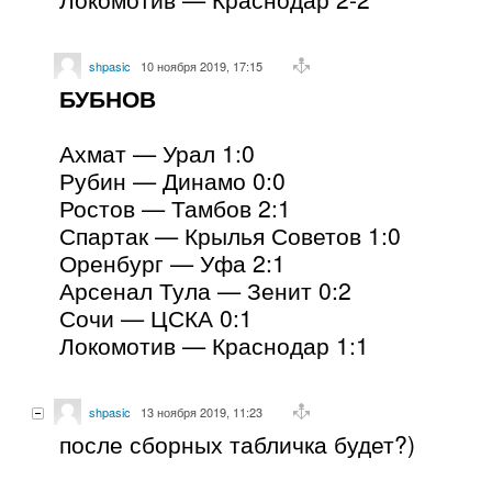
shpasic
10 ноября 2019, 17:15
БУБНОВ
Ахмат — Урал 1:0
Рубин — Динамо 0:0
Ростов — Тамбов 2:1
Спартак — Крылья Советов 1:0
Оренбург — Уфа 2:1
Арсенал Тула — Зенит 0:2
Сочи — ЦСКА 0:1
Локомотив — Краснодар 1:1
shpasic
13 ноября 2019, 11:23
после сборных табличка будет?)