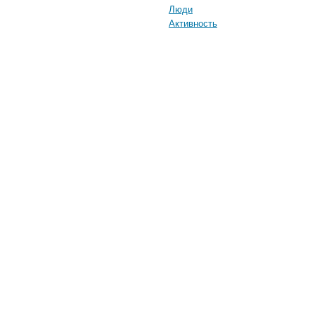
Люди
Активность