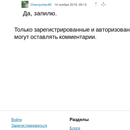
ChernyshevAY
14 ноября 2019, 09:13
Да, запилю.
Только зарегистрированные и авторизова
могут оставлять комментарии.
Войти
Разделы
Зарегистрироваться
Блоги