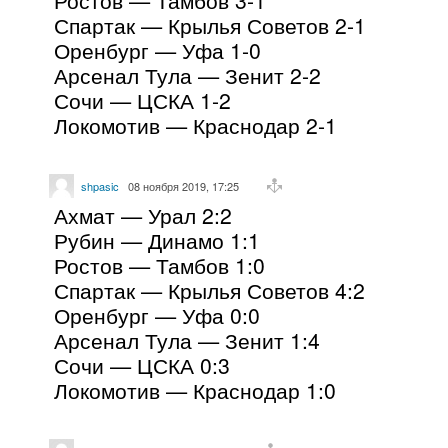
Спартак — Крылья Советов 2-1
Оренбург — Уфа 1-0
Арсенал Тула — Зенит 2-2
Сочи — ЦСКА 1-2
Локомотив — Краснодар 2-1
shpasic
08 ноября 2019, 17:25
Ахмат — Урал 2:2
Рубин — Динамо 1:1
Ростов — Тамбов 1:0
Спартак — Крылья Советов 4:2
Оренбург — Уфа 0:0
Арсенал Тула — Зенит 1:4
Сочи — ЦСКА 0:3
Локомотив — Краснодар 1:0