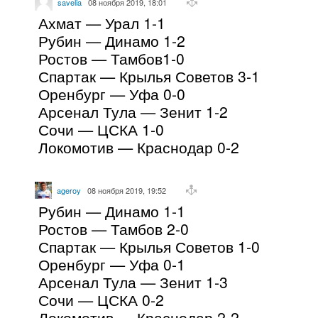
savelia
08 ноября 2019, 18:01
Ахмат — Урал 1-1
Рубин — Динамо 1-2
Ростов — Тамбов1-0
Спартак — Крылья Советов 3-1
Оренбург — Уфа 0-0
Арсенал Тула — Зенит 1-2
Сочи — ЦСКА 1-0
Локомотив — Краснодар 0-2
ageroy
08 ноября 2019, 19:52
Рубин — Динамо 1-1
Ростов — Тамбов 2-0
Спартак — Крылья Советов 1-0
Оренбург — Уфа 0-1
Арсенал Тула — Зенит 1-3
Сочи — ЦСКА 0-2
Локомотив — Краснодар 2-2