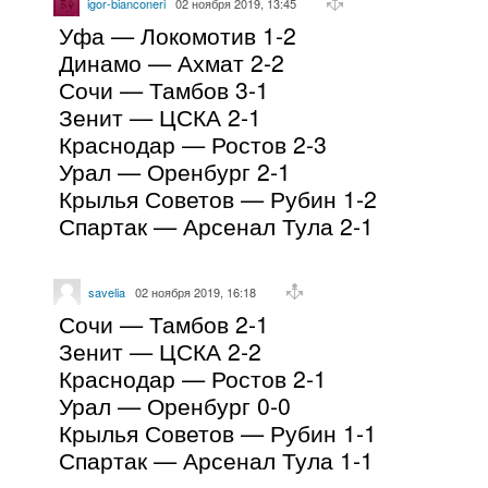
igor-bianconeri
02 ноября 2019, 13:45
Уфа — Локомотив 1-2
Динамо — Ахмат 2-2
Сочи — Тамбов 3-1
Зенит — ЦСКА 2-1
Краснодар — Ростов 2-3
Урал — Оренбург 2-1
Крылья Советов — Рубин 1-2
Спартак — Арсенал Тула 2-1
savelia
02 ноября 2019, 16:18
Сочи — Тамбов 2-1
Зенит — ЦСКА 2-2
Краснодар — Ростов 2-1
Урал — Оренбург 0-0
Крылья Советов — Рубин 1-1
Спартак — Арсенал Тула 1-1