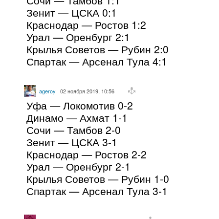
Зенит — ЦСКА 0:1
Краснодар — Ростов 1:2
Урал — Оренбург 2:1
Крылья Советов — Рубин 2:0
Спартак — Арсенал Тула 4:1
ageroy
02 ноября 2019, 10:56
Уфа — Локомотив 0-2
Динамо — Ахмат 1-1
Сочи — Тамбов 2-0
Зенит — ЦСКА 3-1
Краснодар — Ростов 2-2
Урал — Оренбург 2-1
Крылья Советов — Рубин 1-0
Спартак — Арсенал Тула 3-1