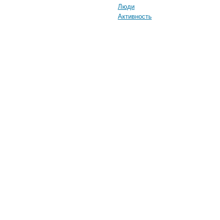
Люди
Активность