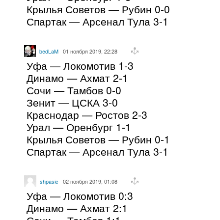
Крылья Советов — Рубин 0-0
Спартак — Арсенал Тула 3-1
bedLaM
01 ноября 2019, 22:28
Уфа — Локомотив 1-3
Динамо — Ахмат 2-1
Сочи — Тамбов 0-0
Зенит — ЦСКА 3-0
Краснодар — Ростов 2-3
Урал — Оренбург 1-1
Крылья Советов — Рубин 0-1
Спартак — Арсенал Тула 3-1
shpasic
02 ноября 2019, 01:08
Уфа — Локомотив 0:3
Динамо — Ахмат 2:1
Сочи — Тамбов 1:1