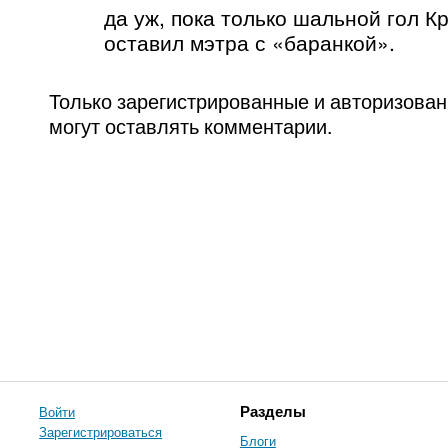
да уж, пока только шальной гол К
оставил мэтра с «баранкой».
Только зарегистрированные и авторизова
могут оставлять комментарии.
Войти
Разделы
Зарегистрироваться
Блоги