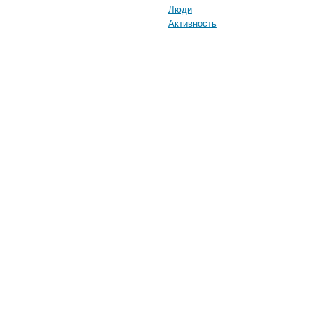
Люди
Активность