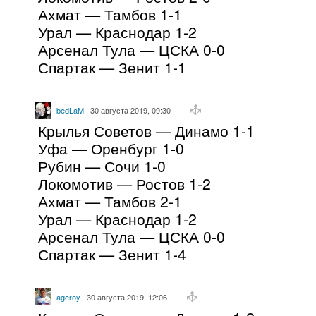
Ахмат — Тамбов 1-1
Урал — Краснодар 1-2
Арсенал Тула — ЦСКА 0-0
Спартак — Зенит 1-1
bedLaM
30 августа 2019, 09:30
Крылья Советов — Динамо 1-1
Уфа — Оренбург 1-0
Рубин — Сочи 1-0
Локомотив — Ростов 1-2
Ахмат — Тамбов 2-1
Урал — Краснодар 1-2
Арсенал Тула — ЦСКА 0-0
Спартак — Зенит 1-4
ageroy
30 августа 2019, 12:06