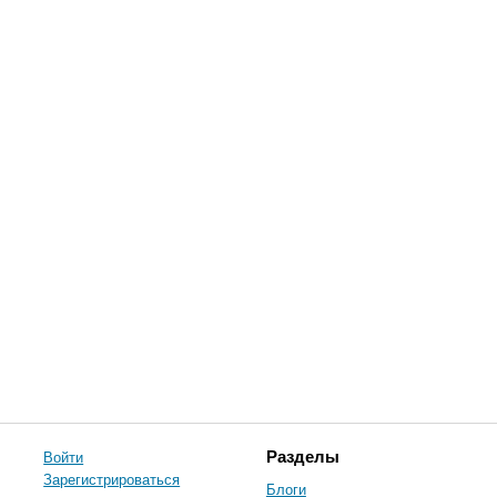
Войти
Разделы
Зарегистрироваться
Блоги