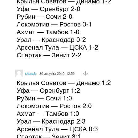
Крылья Советов — Динамо 1-2
Уфа — Оренбург 2-0
Рубин — Сочи 2-0
Локомотив — Ростов 3-1
Ахмат — Тамбов 1-0
Урал — Краснодар 0-2
Арсенал Тула — ЦСКА 1-2
Спартак — Зенит 2-2
shpasic
30 августа 2019, 12:59
Крылья Советов — Динамо 1:2
Уфа — Оренбург 1:2
Рубин — Сочи 1:0
Локомотив — Ростов 2:0
Ахмат — Тамбов 1:0
Урал — Краснодар 2:3
Арсенал Тула — ЦСКА 0:3
Спартак — Зенит 3:1