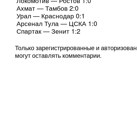
Локомотив — Ростов 1:0
Ахмат — Тамбов 2:0
Урал — Краснодар 0:1
Арсенал Тула — ЦСКА 1:0
Спартак — Зенит 1:2
Только зарегистрированные и авторизова
могут оставлять комментарии.