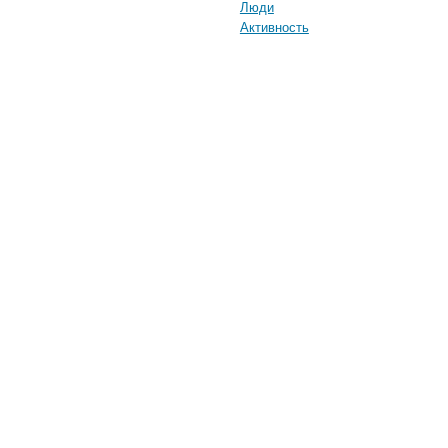
Люди
Активность