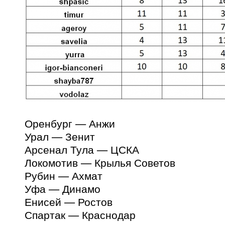
Оренбург — Анжи
Урал — Зенит
Арсенал Тула — ЦСКА
Локомотив — Крылья Советов
Рубин — Ахмат
Уфа — Динамо
Енисей — Ростов
Спартак — Краснодар