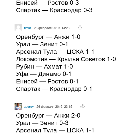
Енисей — Ростов 0-3
Спартак — Краснодар 0-3
timur
26 февраля 2019, 14:23
Оренбург — Анжи 1-0
Урал — Зенит 0-1
Арсенал Тула — ЦСКА 1-1
Локомотив — Крылья Советов 1-0
Рубин — Ахмат 1-0
Уфа — Динамо 0-1
Енисей — Ростов 0-1
Спартак — Краснодар 0-1
ageroy
26 февраля 2019, 23:15
Оренбург — Анжи 2-0
Урал — Зенит 0-3
Арсенал Тула — ЦСКА 1-1