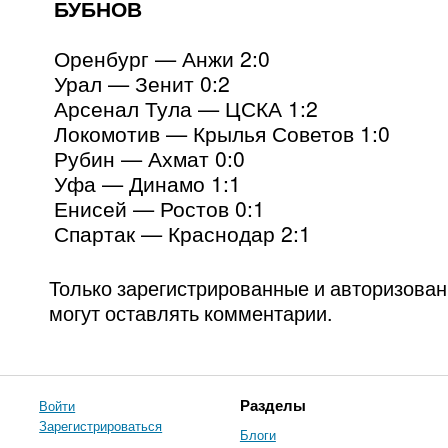
БУБНОВ
Оренбург — Анжи 2:0
Урал — Зенит 0:2
Арсенал Тула — ЦСКА 1:2
Локомотив — Крылья Советов 1:0
Рубин — Ахмат 0:0
Уфа — Динамо 1:1
Енисей — Ростов 0:1
Спартак — Краснодар 2:1
Только зарегистрированные и авторизова
могут оставлять комментарии.
Войти
Разделы
Зарегистрироваться
Блоги