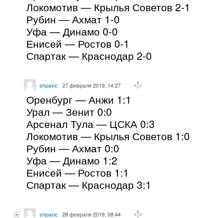
Локомотив — Крылья Советов 2-1
Рубин — Ахмат 1-0
Уфа — Динамо 0-0
Енисей — Ростов 0-1
Спартак — Краснодар 2-0
shpasic
27 февраля 2019, 14:27
Оренбург — Анжи 1:1
Урал — Зенит 0:0
Арсенал Тула — ЦСКА 0:3
Локомотив — Крылья Советов 1:0
Рубин — Ахмат 0:0
Уфа — Динамо 1:2
Енисей — Ростов 1:1
Спартак — Краснодар 3:1
shpasic
28 февраля 2019, 08:44