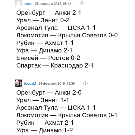
yurra
26 февраля 2019, 06:41
Оренбург — Анжи 2-1
Урал — Зенит 0-2
Арсенал Тула — ЦСКА 1-1
Локомотив — Крылья Советов 0-0
Рубин — Ахмат 1-1
Уфа — Динамо 2-1
Енисей — Ростов 0-2
Спартак — Краснодар 2-1
bedLaM
26 февраля 2019, 13:36
Оренбург — Анжи 2-0
Урал — Зенит 1-1
Арсенал Тула — ЦСКА 1-1
Локомотив — Крылья Советов 0-1
Рубин — Ахмат 2-1
Уфа — Динамо 1-2