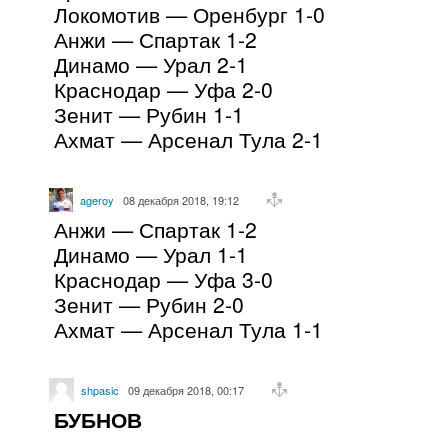
Локомотив — Оренбург 1-0
Анжи — Спартак 1-2
Динамо — Урал 2-1
Краснодар — Уфа 2-0
Зенит — Рубин 1-1
Ахмат — Арсенал Тула 2-1
ageroy
08 декабря 2018, 19:12
Анжи — Спартак 1-2
Динамо — Урал 1-1
Краснодар — Уфа 3-0
Зенит — Рубин 2-0
Ахмат — Арсенал Тула 1-1
shpasic
09 декабря 2018, 00:17
БУБНОВ