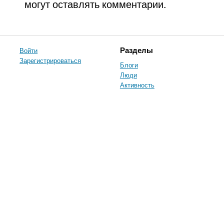
могут оставлять комментарии.
Войти
Разделы
Зарегистрироваться
Блоги
Люди
Активность