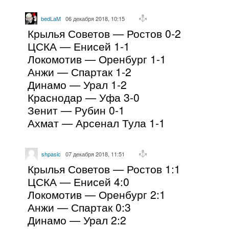
bedLaM
06 декабря 2018, 10:15
Крылья Советов — Ростов 0-2
ЦСКА — Енисей 1-1
Локомотив — Оренбург 1-1
Анжи — Спартак 1-2
Динамо — Урал 1-2
Краснодар — Уфа 3-0
Зенит — Рубин 0-1
Ахмат — Арсенал Тула 1-1
shpasic
07 декабря 2018, 11:51
Крылья Советов — Ростов 1:1
ЦСКА — Енисей 4:0
Локомотив — Оренбург 2:1
Анжи — Спартак 0:3
Динамо — Урал 2:2