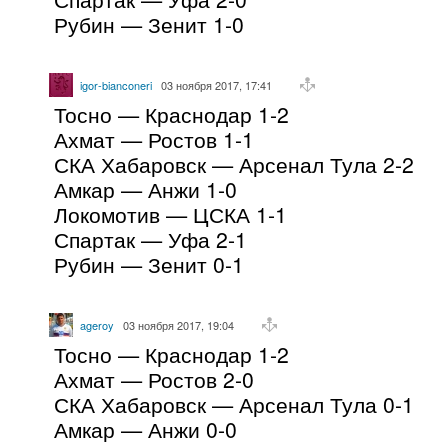
Рубин — Зенит 1-0
igor-bianconeri
03 ноября 2017, 17:41
Тосно — Краснодар 1-2
Ахмат — Ростов 1-1
СКА Хабаровск — Арсенал Тула 2-2
Амкар — Анжи 1-0
Локомотив — ЦСКА 1-1
Спартак — Уфа 2-1
Рубин — Зенит 0-1
ageroy
03 ноября 2017, 19:04
Тосно — Краснодар 1-2
Ахмат — Ростов 2-0
СКА Хабаровск — Арсенал Тула 0-1
Амкар — Анжи 0-0