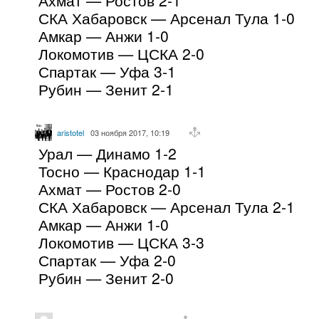
СКА Хабаровск — Арсенал Тула 1-0
Амкар — Анжи 1-0
Локомотив — ЦСКА 2-0
Спартак — Уфа 3-1
Рубин — Зенит 2-1
aristotel
03 ноября 2017, 10:19
Урал — Динамо 1-2
Тосно — Краснодар 1-1
Ахмат — Ростов 2-0
СКА Хабаровск — Арсенал Тула 2-1
Амкар — Анжи 1-0
Локомотив — ЦСКА 3-3
Спартак — Уфа 2-0
Рубин — Зенит 2-0