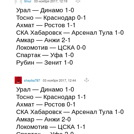
timur
03 ноября 2017, 12:19
Урал — Динамо 1-0
Тосно — Краснодар 0-1
Ахмат — Ростов 1-1
СКА Хабаровск — Арсенал Тула 1-0
Амкар — Анжи 2-1
Локомотив — ЦСКА 0-0
Спартак — Уфа 1-0
Рубин — Зенит 1-0
shayba787
03 ноября 2017, 12:44
Урал — Динамо 1-0
Тосно — Краснодар 1-1
Ахмат — Ростов 0-1
СКА Хабаровск — Арсенал Тула 1-0
Амкар — Анжи 2-0
Локомотив — ЦСКА 1-1
Спартак — Уфа 2-0