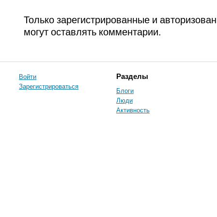
Только зарегистрированные и авторизова
могут оставлять комментарии.
Войти
Разделы
Зарегистрироваться
Блоги
Люди
Активность