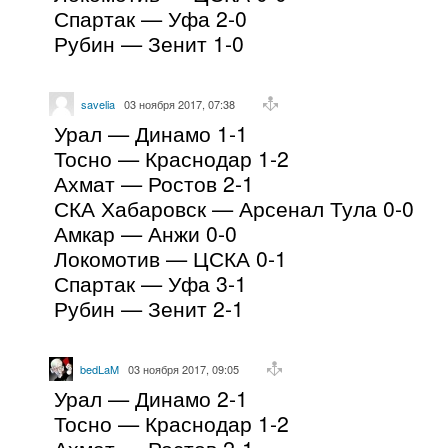
Спартак — Уфа 2-0
Рубин — Зенит 1-0
savelia
03 ноября 2017, 07:38
Урал — Динамо 1-1
Тосно — Краснодар 1-2
Ахмат — Ростов 2-1
СКА Хабаровск — Арсенал Тула 0-0
Амкар — Анжи 0-0
Локомотив — ЦСКА 0-1
Спартак — Уфа 3-1
Рубин — Зенит 2-1
bedLaM
03 ноября 2017, 09:05
Урал — Динамо 2-1
Тосно — Краснодар 1-2
Ахмат — Ростов 2-1