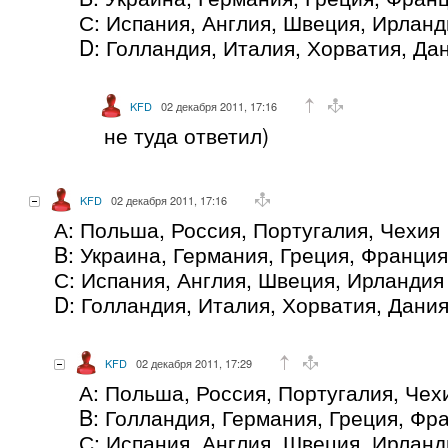
С: Испания, Англия, Швеция, Ирланд
D: Голландия, Италия, Хорватия, Да
KFD
02 декабря 2011, 17:16
не туда ответил)
KFD
02 декабря 2011, 17:16
А: Польша, Россия, Португалия, Чехия
B: Украина, Германия, Греция, Франция
С: Испания, Англия, Швеция, Ирландия
D: Голландия, Италия, Хорватия, Дани
KFD
02 декабря 2011, 17:29
А: Польша, Россия, Португалия, Чех
B: Голландия, Германия, Греция, Фр
С: Испания, Англия, Швеция, Ирланд