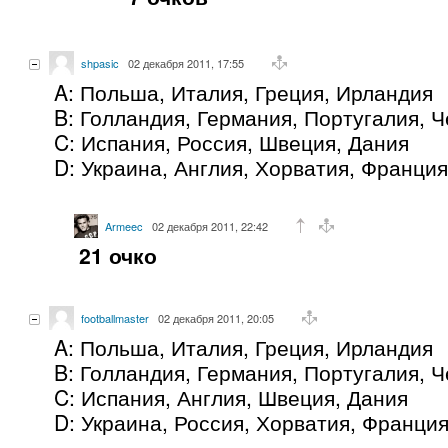
shpasic
02 декабря 2011, 17:55
A: Польша, Италия, Греция, Ирландия
B: Голландия, Германия, Португалия, 
C: Испания, Россия, Швеция, Дания
D: Украина, Англия, Хорватия, Франция
Armeec
02 декабря 2011, 22:42
21 очко
footballmaster
02 декабря 2011, 20:05
A: Польша, Италия, Греция, Ирландия
B: Голландия, Германия, Португалия, 
C: Испания, Англия, Швеция, Дания
D: Украина, Россия, Хорватия, Франци