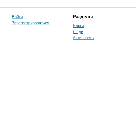
Войти
Разделы
Зарегистрироваться
Блоги
Люди
Активность