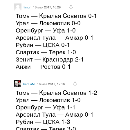
timur
16 мая 2017, 16:29
Томь — Kрылья Cоветов 0-1
Урал — Локомотив 0-0
Оренбург — Уфа 1-0
Арсенал Тула — Амкар 0-1
Рубин — ЦСКА 0-1
Спартак — Терек 1-0
Зенит — Краснодар 2-1
Анжи — Ростов 0-1
bedLaM
16 мая 2017, 17:16
Томь — Kрылья Cоветов 1-2
Урал — Локомотив 1-0
Оренбург — Уфа 1-1
Арсенал Тула — Амкар 0-1
Рубин — ЦСКА 1-3
Спартак — Терек 3-0