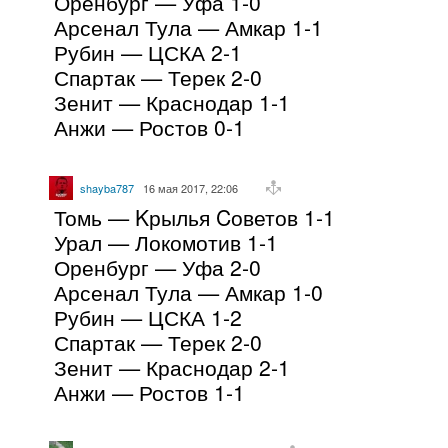
Оренбург — Уфа 1-0
Арсенал Тула — Амкар 1-1
Рубин — ЦСКА 2-1
Спартак — Терек 2-0
Зенит — Краснодар 1-1
Анжи — Ростов 0-1
shayba787
16 мая 2017, 22:06
Томь — Kрылья Cоветов 1-1
Урал — Локомотив 1-1
Оренбург — Уфа 2-0
Арсенал Тула — Амкар 1-0
Рубин — ЦСКА 1-2
Спартак — Терек 2-0
Зенит — Краснодар 2-1
Анжи — Ростов 1-1