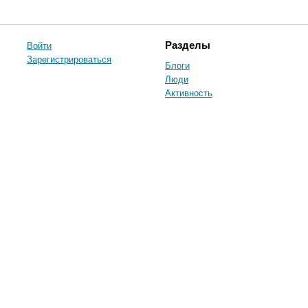
Войти
Разделы
Зарегистрироваться
Блоги
Люди
Активность