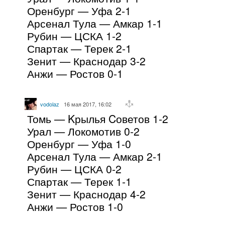
Оренбург — Уфа 2-1
Арсенал Тула — Амкар 1-1
Рубин — ЦСКА 1-2
Спартак — Терек 2-1
Зенит — Краснодар 3-2
Анжи — Ростов 0-1
vodolaz
16 мая 2017, 16:02
Томь — Kрылья Cоветов 1-2
Урал — Локомотив 0-2
Оренбург — Уфа 1-0
Арсенал Тула — Амкар 2-1
Рубин — ЦСКА 0-2
Спартак — Терек 1-1
Зенит — Краснодар 4-2
Анжи — Ростов 1-0