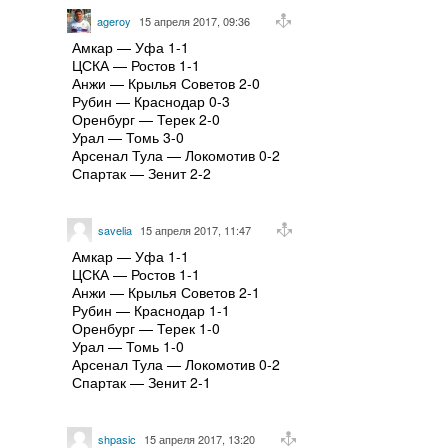
ageroy
15 апреля 2017, 09:36
Амкар — Уфа 1-1
ЦСКА — Ростов 1-1
Анжи — Крылья Советов 2-0
Рубин — Краснодар 0-3
Оренбург — Терек 2-0
Урал — Томь 3-0
Арсенал Тула — Локомотив 0-2
Спартак — Зенит 2-2
savelia
15 апреля 2017, 11:47
Амкар — Уфа 1-1
ЦСКА — Ростов 1-1
Анжи — Крылья Советов 2-1
Рубин — Краснодар 1-1
Оренбург — Терек 1-0
Урал — Томь 1-0
Арсенал Тула — Локомотив 0-2
Спартак — Зенит 2-1
shpasic
15 апреля 2017, 13:20