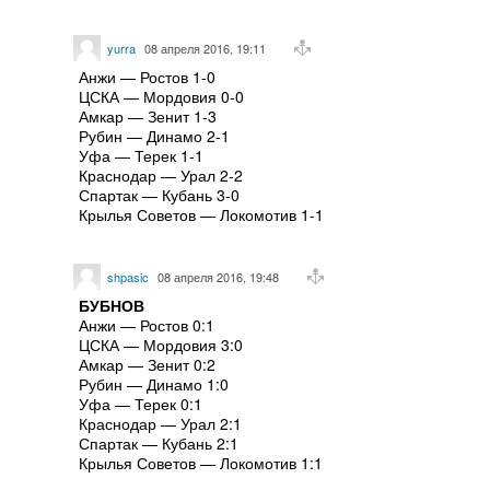
yurra
08 апреля 2016, 19:11
Анжи — Ростов 1-0
ЦСКА — Мордовия 0-0
Амкар — Зенит 1-3
Рубин — Динамо 2-1
Уфа — Терек 1-1
Краснодар — Урал 2-2
Спартак — Кубань 3-0
Крылья Советов — Локомотив 1-1
shpasic
08 апреля 2016, 19:48
БУБНОВ
Анжи — Ростов 0:1
ЦСКА — Мордовия 3:0
Амкар — Зенит 0:2
Рубин — Динамо 1:0
Уфа — Терек 0:1
Краснодар — Урал 2:1
Спартак — Кубань 2:1
Крылья Советов — Локомотив 1:1