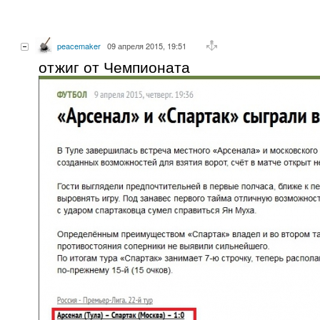
peacemaker
09 апреля 2015, 19:51
отжиг от Чемпионата