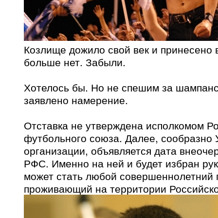
Козлище дожило свой век и принесено в
больше нет. Забыли.
Хотелось бы. Но не спешим за шампанс
заявлено намерение.
Отставка не утверждена исполкомом Р
футбольного союза. Далее, сообразно
организации, объявляется дата внеоч
РФС. Именно на ней и будет избран ру
может стать любой совершеннолетний 
проживающий на территории Российск