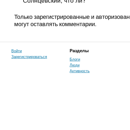
Только зарегистрированные и авторизова
могут оставлять комментарии.
Войти
Разделы
Зарегистрироваться
Блоги
Люди
Активность