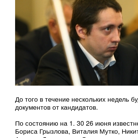
До того в течение нескольких недель б
документов от кандидатов.
По состоянию на 1. 30 26 июня известн
Бориса Грызлова, Виталия Мутко, Ники