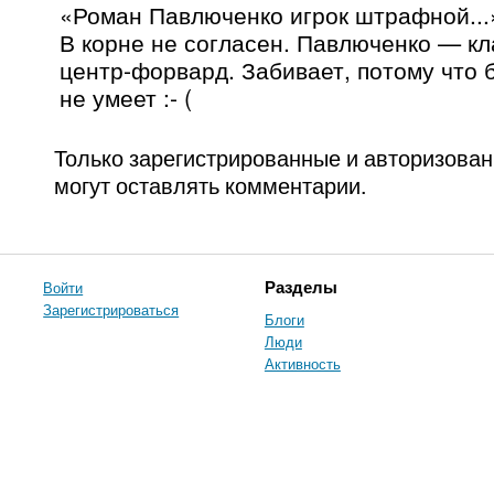
«Роман Павлюченко игрок штрафной...
В корне не согласен. Павлюченко — кл
центр-форвард. Забивает, потому что 
не умеет :- (
Только зарегистрированные и авторизова
могут оставлять комментарии.
Войти
Разделы
Зарегистрироваться
Блоги
Люди
Активность