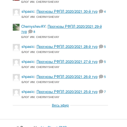
БЛОГ ИМ. CHERNYSHEVAY
shpasic
:
Прогнозы РФПЛ 2020/2021 30-й тур
4
БЛОГ ИМ. CHERNYSHEVAY
ChernyshevAY
:
Прогнозы РФПЛ 2020/2021 29-й
тур
8
БЛОГ ИМ. CHERNYSHEVAY
shpasic
:
Прогнозы РФПЛ 2020/2021 28-й тур
5
БЛОГ ИМ. CHERNYSHEVAY
shpasic
:
Прогнозы РФПЛ 2020/2021 27-й тур
5
БЛОГ ИМ. CHERNYSHEVAY
shpasic
:
Прогнозы РФПЛ 2020/2021 26-й тур
5
БЛОГ ИМ. CHERNYSHEVAY
shpasic
:
Прогнозы РФПЛ 2020/2021 25-й тур
7
БЛОГ ИМ. CHERNYSHEVAY
Весь эфир