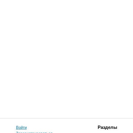
Войти
Разделы