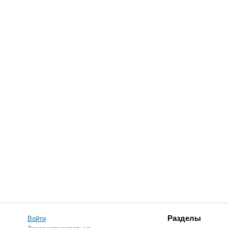
Войти
Разделы