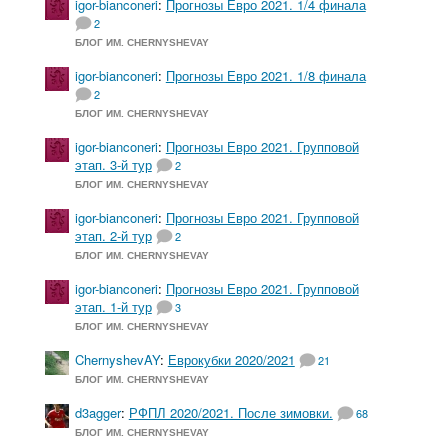
igor-bianconeri
:
Прогнозы Евро 2021. 1/4 финала
2
БЛОГ ИМ. CHERNYSHEVAY
igor-bianconeri
:
Прогнозы Евро 2021. 1/8 финала
2
БЛОГ ИМ. CHERNYSHEVAY
igor-bianconeri
:
Прогнозы Евро 2021. Групповой
этап. 3-й тур
2
БЛОГ ИМ. CHERNYSHEVAY
igor-bianconeri
:
Прогнозы Евро 2021. Групповой
этап. 2-й тур
2
БЛОГ ИМ. CHERNYSHEVAY
igor-bianconeri
:
Прогнозы Евро 2021. Групповой
этап. 1-й тур
3
БЛОГ ИМ. CHERNYSHEVAY
ChernyshevAY
:
Еврокубки 2020/2021
21
БЛОГ ИМ. CHERNYSHEVAY
d3agger
:
РФПЛ 2020/2021. После зимовки.
68
БЛОГ ИМ. CHERNYSHEVAY