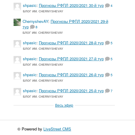
shpasic
:
Прогнозы РФПЛ 2020/2021 30-й тур
4
БЛОГ ИМ. CHERNYSHEVAY
ChernyshevAY
:
Прогнозы РФПЛ 2020/2021 29-й
тур
8
БЛОГ ИМ. CHERNYSHEVAY
shpasic
:
Прогнозы РФПЛ 2020/2021 28-й тур
5
БЛОГ ИМ. CHERNYSHEVAY
shpasic
:
Прогнозы РФПЛ 2020/2021 27-й тур
5
БЛОГ ИМ. CHERNYSHEVAY
shpasic
:
Прогнозы РФПЛ 2020/2021 26-й тур
5
БЛОГ ИМ. CHERNYSHEVAY
shpasic
:
Прогнозы РФПЛ 2020/2021 25-й тур
7
БЛОГ ИМ. CHERNYSHEVAY
Весь эфир
© Powered by
LiveStreet CMS