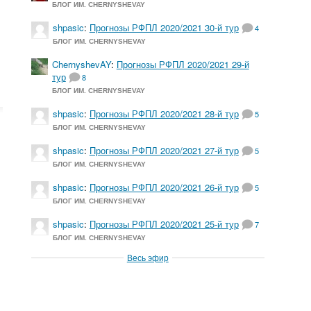
БЛОГ ИМ. CHERNYSHEVAY
shpasic
:
Прогнозы РФПЛ 2020/2021 30-й тур
4
БЛОГ ИМ. CHERNYSHEVAY
ChernyshevAY
:
Прогнозы РФПЛ 2020/2021 29-й
тур
8
БЛОГ ИМ. CHERNYSHEVAY
shpasic
:
Прогнозы РФПЛ 2020/2021 28-й тур
5
БЛОГ ИМ. CHERNYSHEVAY
shpasic
:
Прогнозы РФПЛ 2020/2021 27-й тур
5
БЛОГ ИМ. CHERNYSHEVAY
shpasic
:
Прогнозы РФПЛ 2020/2021 26-й тур
5
БЛОГ ИМ. CHERNYSHEVAY
shpasic
:
Прогнозы РФПЛ 2020/2021 25-й тур
7
БЛОГ ИМ. CHERNYSHEVAY
Весь эфир