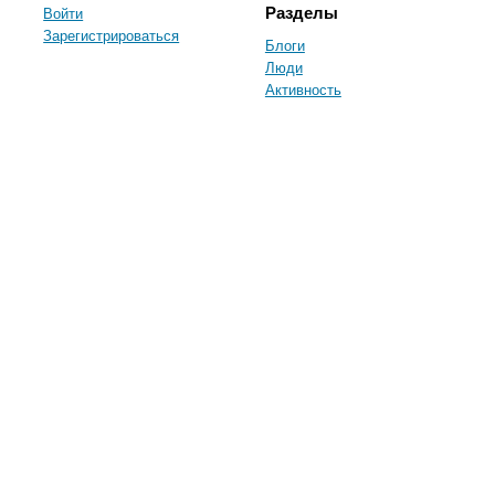
Войти
Разделы
Зарегистрироваться
Блоги
Люди
Активность