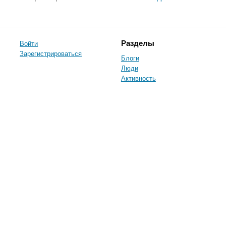
Войти
Разделы
Зарегистрироваться
Блоги
Люди
Активность