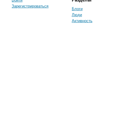
Зарегистрироваться
Блоги
Люди
Активность