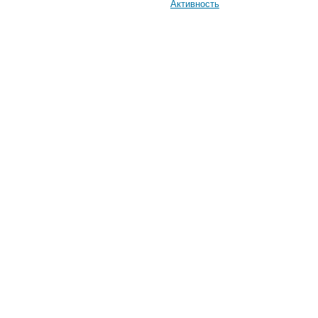
Активность