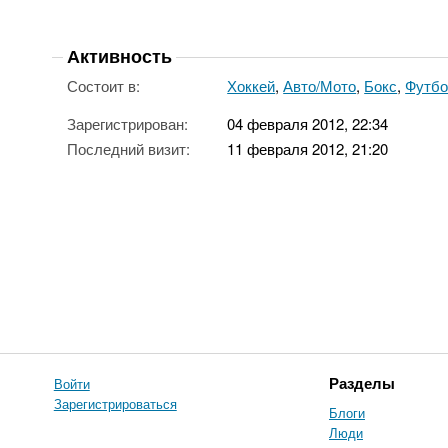
Активность
Состоит в:
Хоккей
,
Авто/Мото
,
Бокс
,
Футб
Зарегистрирован:
04 февраля 2012, 22:34
Последний визит:
11 февраля 2012, 21:20
Войти
Разделы
Зарегистрироваться
Блоги
Люди