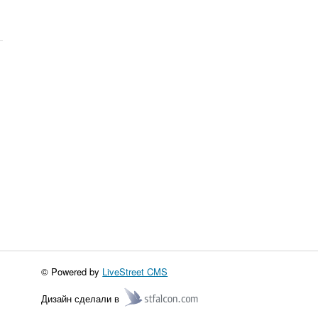
© Powered by
LiveStreet CMS
Дизайн сделали в