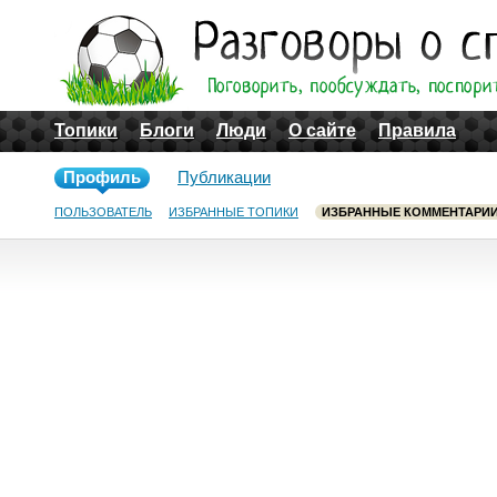
Топики
Блоги
Люди
О сайте
Правила
Профиль
Публикации
ПОЛЬЗОВАТЕЛЬ
ИЗБРАННЫЕ ТОПИКИ
ИЗБРАННЫЕ КОММЕНТАРИ