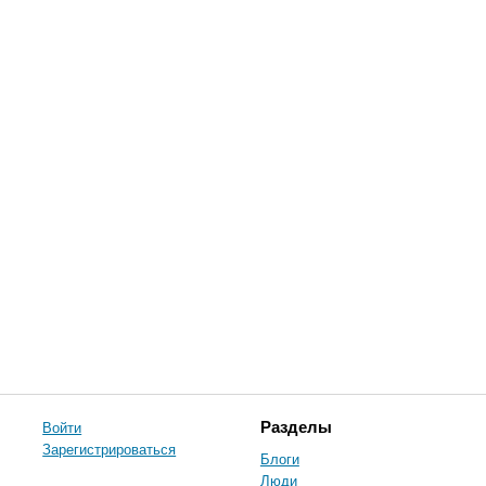
Войти
Разделы
Зарегистрироваться
Блоги
Люди