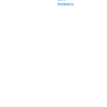
Активность