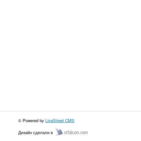
© Powered by
LiveStreet CMS
Дизайн сделали в