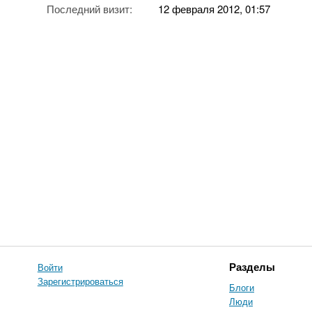
Последний визит:
12 февраля 2012, 01:57
Войти
Разделы
Зарегистрироваться
Блоги
Люди