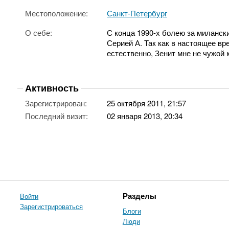
Местоположение:
Санкт-Петербург
О себе:
С конца 1990-х болею за милански
Серией А. Так как в настоящее вр
естественно, Зенит мне не чужой 
Активность
Зарегистрирован:
25 октября 2011, 21:57
Последний визит:
02 января 2013, 20:34
Войти
Разделы
Зарегистрироваться
Блоги
Люди