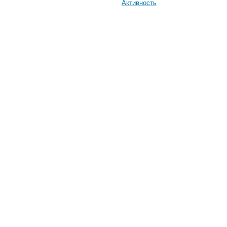
Активность