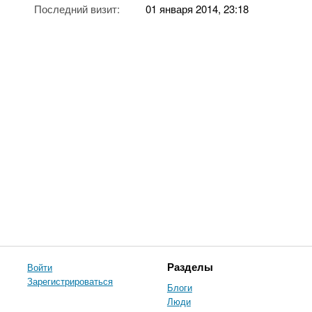
Последний визит:
01 января 2014, 23:18
Войти
Разделы
Зарегистрироваться
Блоги
Люди