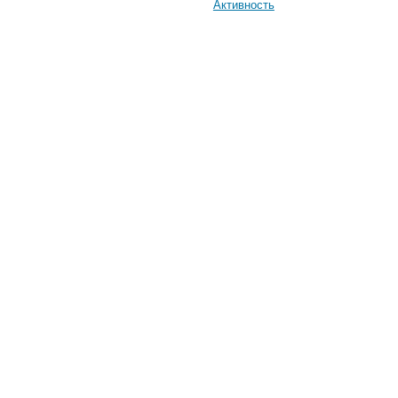
Активность