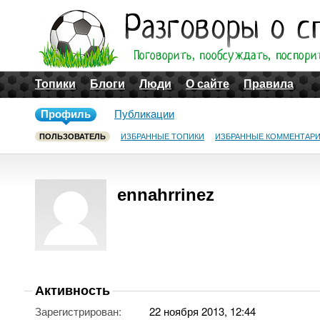
Топики
Блоги
Люди
О сайте
Правила
Профиль
Публикации
ПОЛЬЗОВАТЕЛЬ
ИЗБРАННЫЕ ТОПИКИ
ИЗБРАННЫЕ КОММЕНТАР
ennahrrinez
Активность
Зарегистрирован:
22 ноября 2013, 12:44