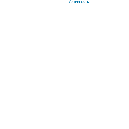
Активность