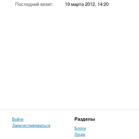
Последний визит:
19 марта 2012, 14:20
Войти
Разделы
Зарегистрироваться
Блоги
Люди