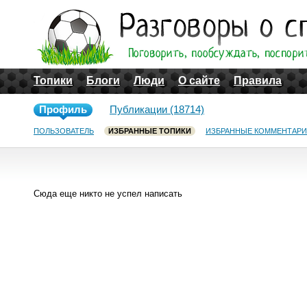
Топики
Блоги
Люди
О сайте
Правила
Профиль
Публикации (18714)
ПОЛЬЗОВАТЕЛЬ
ИЗБРАННЫЕ ТОПИКИ
ИЗБРАННЫЕ КОММЕНТАР
Сюда еще никто не успел написать