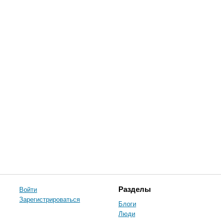
Войти
Разделы
Зарегистрироваться
Блоги
Люди