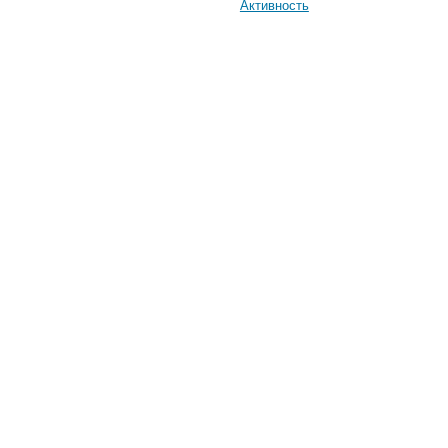
Активность