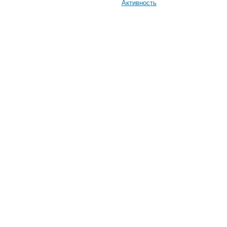
Активность