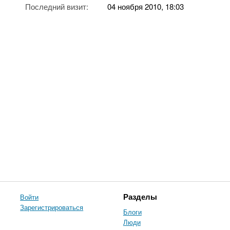
Последний визит:
04 ноября 2010, 18:03
Войти
Разделы
Зарегистрироваться
Блоги
Люди