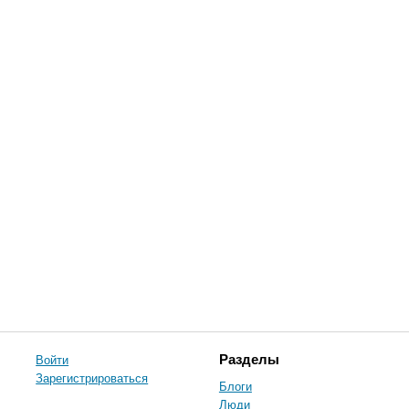
Войти
Разделы
Зарегистрироваться
Блоги
Люди