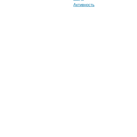
Активность