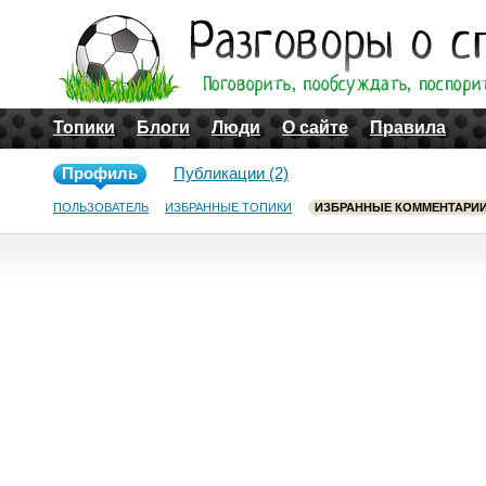
Топики
Блоги
Люди
О сайте
Правила
Профиль
Публикации (2)
ПОЛЬЗОВАТЕЛЬ
ИЗБРАННЫЕ ТОПИКИ
ИЗБРАННЫЕ КОММЕНТАРИ