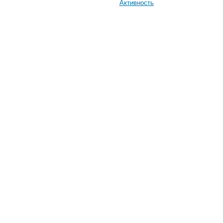
Активность