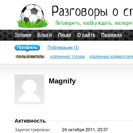
Топики
Блоги
Люди
О сайте
Правила
Профиль
Публикации (1)
ПОЛЬЗОВАТЕЛЬ
ИЗБРАННЫЕ ТОПИКИ
ИЗБРАННЫЕ КОММЕНТАР
Magnify
Активность
Зарегистрирован:
24 октября 2011, 23:37