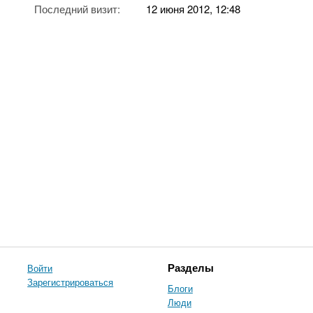
Последний визит:
12 июня 2012, 12:48
Войти
Разделы
Зарегистрироваться
Блоги
Люди