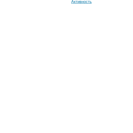
Активность