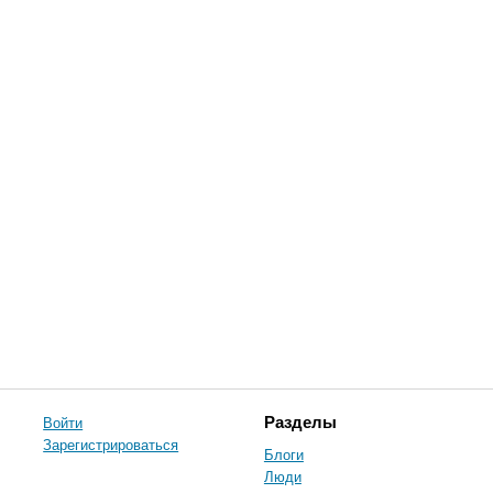
Войти
Разделы
Зарегистрироваться
Блоги
Люди