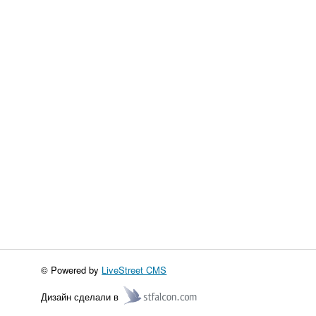
© Powered by
LiveStreet CMS
Дизайн сделали в