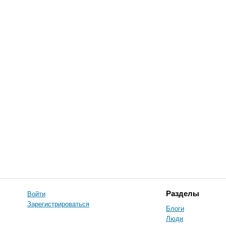
Войти
Разделы
Зарегистрироваться
Блоги
Люди