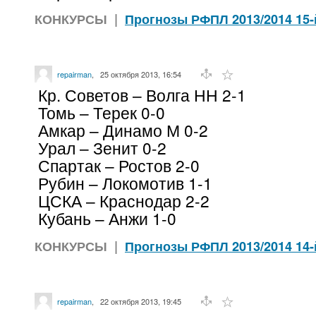
КОНКУРСЫ
|
Прогнозы РФПЛ 2013/2014 15-
repairman
,
25 октября 2013, 16:54
Кр. Советов – Волга НН 2-1
Томь – Терек 0-0
Амкар – Динамо М 0-2
Урал – Зенит 0-2
Спартак – Ростов 2-0
Рубин – Локомотив 1-1
ЦСКА – Краснодар 2-2
Кубань – Анжи 1-0
КОНКУРСЫ
|
Прогнозы РФПЛ 2013/2014 14-
repairman
,
22 октября 2013, 19:45