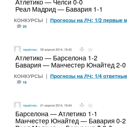
Атлетико — Челси 0-0
Реал Мадрид — Бавария 1-1
КОНКУРСЫ
|
Прогнозы на ЛЧ: 1/2 первые м
20
repairman
,
09 апреля 2014, 19:42
Атлетико — Барселона 1-2
Бавария — Манчестер Юнайтед 2-0
КОНКУРСЫ
|
Прогнозы на ЛЧ: 1/4 ответные 
16
repairman
,
01 апреля 2014, 19:44
Барселона — Атлетико 1-1
Манчестер Юнайтед — Бавария 0-2