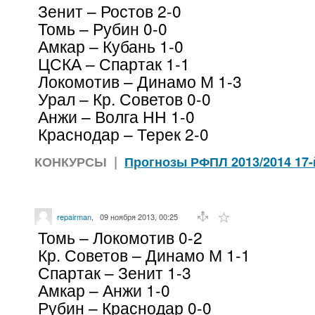
Зенит – Ростов 2-0
Томь – Рубин 0-0
Амкар – Кубань 1-0
ЦСКА – Спартак 1-1
Локомотив – Динамо М 1-3
Урал – Кр. Советов 0-0
Анжи – Волга НН 1-0
Краснодар – Терек 2-0
КОНКУРСЫ
|
Прогнозы РФПЛ 2013/2014 17-
repairman
,
09 ноября 2013, 00:25
Томь – Локомотив 0-2
Кр. Советов – Динамо М 1-1
Спартак – Зенит 1-3
Амкар – Анжи 1-0
Рубин – Краснодар 0-0