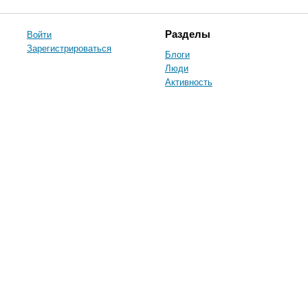
Войти
Разделы
Зарегистрироваться
Блоги
Люди
Активность