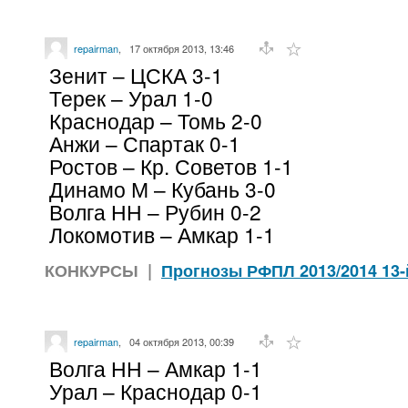
repairman
,
17 октября 2013, 13:46
Зенит – ЦСКА 3-1
Терек – Урал 1-0
Краснодар – Томь 2-0
Анжи – Спартак 0-1
Ростов – Кр. Советов 1-1
Динамо М – Кубань 3-0
Волга НН – Рубин 0-2
Локомотив – Амкар 1-1
КОНКУРСЫ
|
Прогнозы РФПЛ 2013/2014 13-
repairman
,
04 октября 2013, 00:39
Волга НН – Амкар 1-1
Урал – Краснодар 0-1