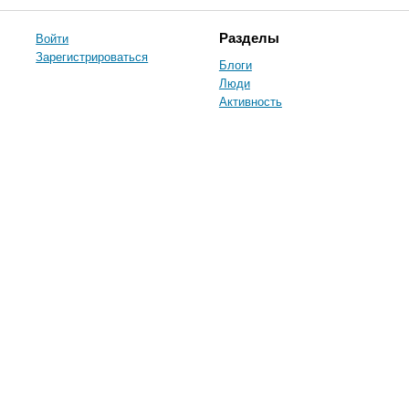
Войти
Разделы
Зарегистрироваться
Блоги
Люди
Активность