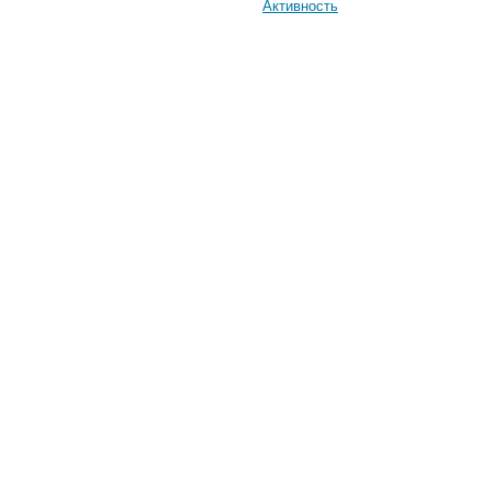
Активность