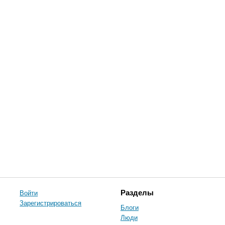
Войти
Разделы
Зарегистрироваться
Блоги
Люди